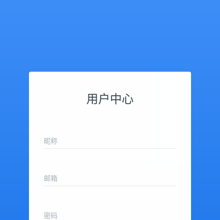
用户中心
昵称
邮箱
密码