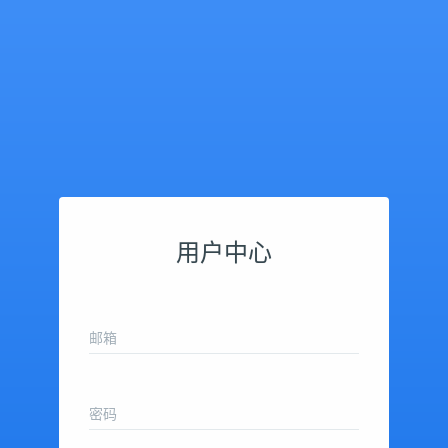
用户中心
邮箱
密码